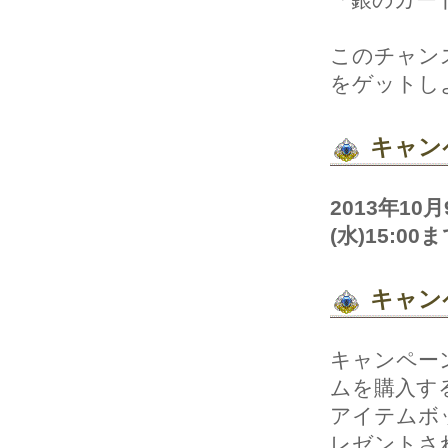
このチャンス
をゲットし
キャン
2013年10
(水)15:00
キャン
キャンペー
ムを購入す
アイテムボッ
レゼントさ