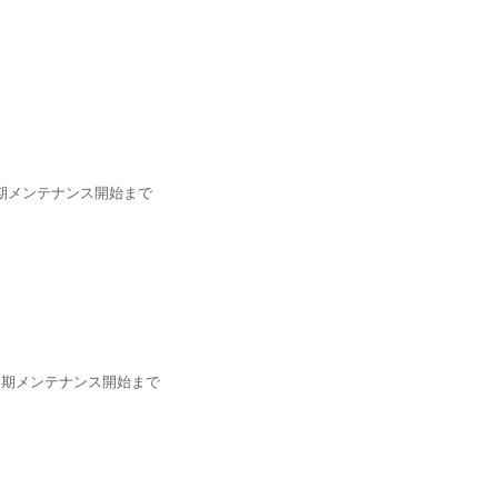
)定期メンテナンス開始まで
水)定期メンテナンス開始まで