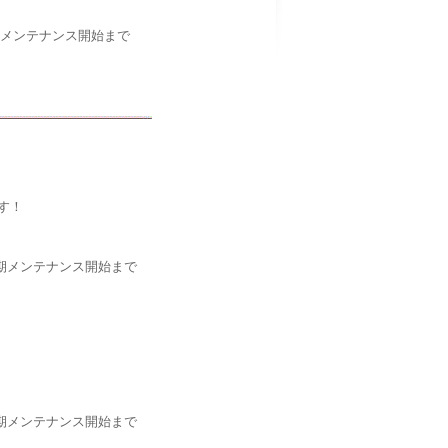
定期メンテナンス開始まで
す！
)定期メンテナンス開始まで
)定期メンテナンス開始まで