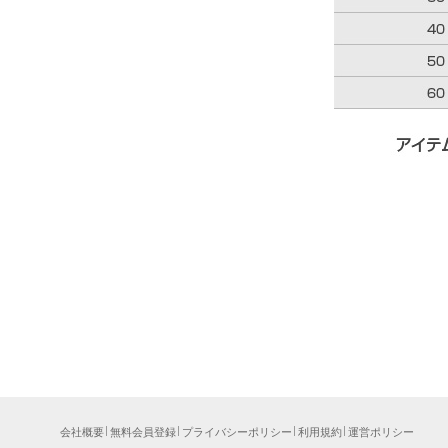
会社概要
無料会員登録
プライバシーポリシー
利用規約
運営ポリシー