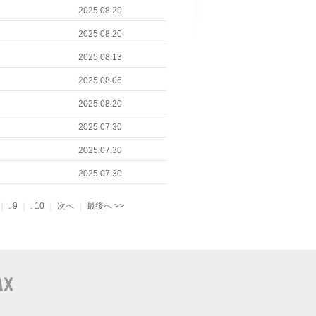
2025.08.20
2025.08.20
2025.08.13
2025.08.06
2025.08.20
2025.07.30
2025.07.30
2025.07.30
｜
.
9
｜
.
10
｜
次へ
｜
最後へ>>